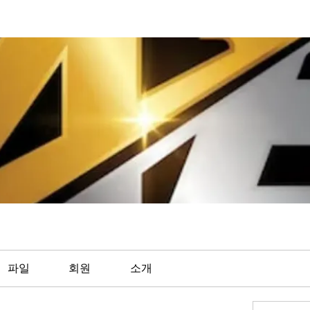
파일
회원
소개