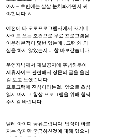
아서~ 초반에는 살살 눈치봐가면서 써
야합니다 ㅎ 
예전에 타 오토프로그램사에서 자기네 
사이트 쓰는 조건으로 무료 프로그램을 
이용해본적이 몇번 있는데.. 그땐 왜 의
심을 하지 않았는지 ..  참 바보같습니다.
운영자님께서 채널공지에 푸념하듯이 
제휴사이트 관련해서 장문의 글을 올린
걸 보고 느꼈습니다.
프로그램에 진심이라는걸.. 앞으로 초심 
잃지 마시고 항상 프로그램을 위해 힘써
주시길 바랍니다.
텔레 아이디 공유드립니다. 답장이 빠르
지는 않지만 궁금하신것에 대해 있으시