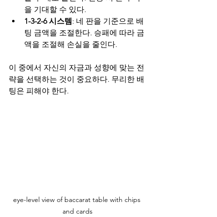
을 기대할 수 있다.
1-3-2-6 시스템
: 네 판을 기준으로 배
팅 금액을 조절한다. 승패에 따라 금
액을 조절해 손실을 줄인다.
이 중에서 자신의 자금과 성향에 맞는 전
략을 선택하는 것이 중요하다. 무리한 배
팅은 피해야 한다.
eye-level view of baccarat table with chips 
and cards