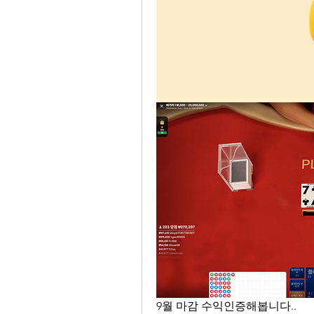
9월 마감 수익인증해봅니다..