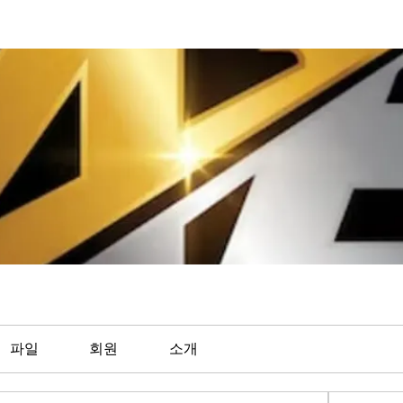
파일
회원
소개