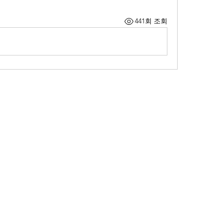
441회 조회