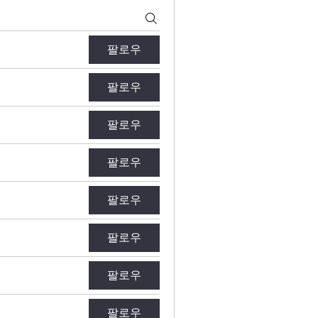
팔로우
팔로우
팔로우
팔로우
팔로우
팔로우
팔로우
팔로우