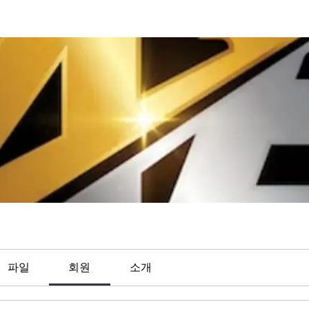
파일
회원
소개