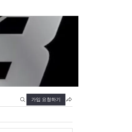
가입 요청하기