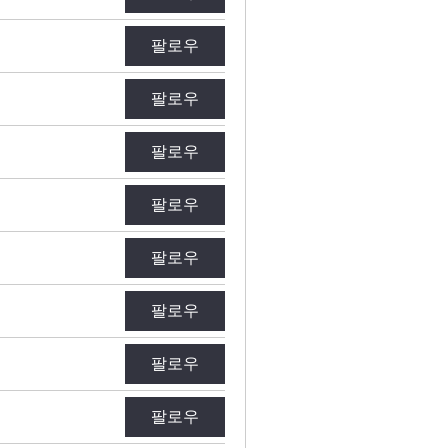
팔로우
팔로우
팔로우
팔로우
팔로우
팔로우
팔로우
팔로우